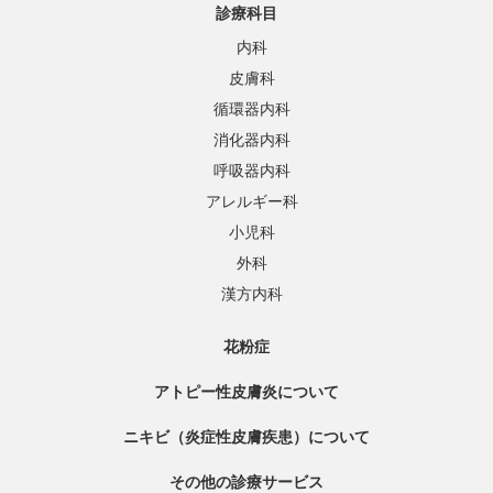
診療科目
内科
皮膚科
循環器内科
消化器内科
呼吸器内科
アレルギー科
小児科
外科
漢方内科
花粉症
アトピー性皮膚炎について
ニキビ（炎症性皮膚疾患）について
その他の診療サービス