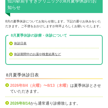
仙川駅前すずきクリニックの8月夏季休診のお
知らせ
8月の夏季休診についてお知らせ致します。下記の通りお休みをいた
だきます。ご不便をおかけしますが何卒よろしく
お願いいたします。
8月夏季休診の診療・休診について
休診日表
休診期間中のお薬や検査結果など
8月夏季休診日表
2026年8/4（火曜）〜8/13（木曜）
は夏季休診とさせ
ていただきます。
2026年8/14
から通常通り診療致します。