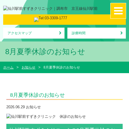
アクセスマップ
診療時間
8月夏季休診のお知らせ
ホーム
お知らせ
8月夏季休診のお知らせ
8月夏季休診のお知らせ
2026.06.29
お知らせ