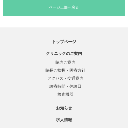
ページ上部へ戻る
トップページ
クリニックのご案内
院内ご案内
院長ご挨拶・医療方針
アクセス・交通案内
診療時間・休診日
検査機器
お知らせ
求人情報