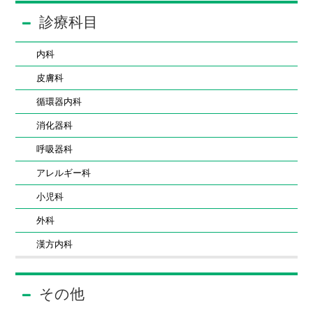
診療科目
内科
皮膚科
循環器内科
消化器科
呼吸器科
アレルギー科
小児科
外科
漢方内科
その他