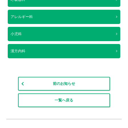
アレルギー科
小児科
漢方内科
前のお知らせ
一覧へ戻る