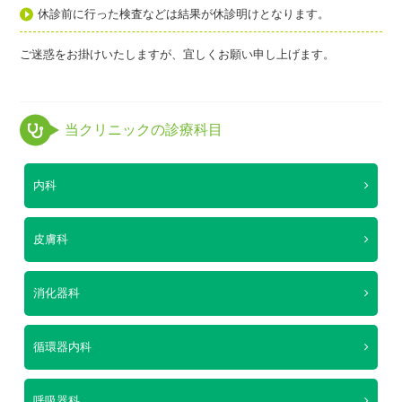
休診前に行った検査などは結果が休診明けとなります。
ご迷惑をお掛けいたしますが、宜しくお願い申し上げます。
当クリニックの診療科目
内科
皮膚科
消化器科
循環器内科
呼吸器科