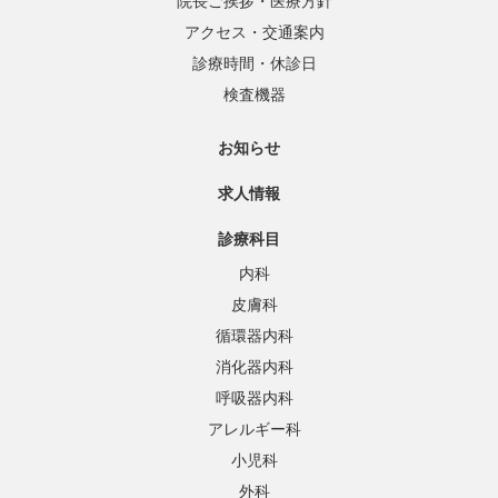
院長ご挨拶・医療方針
アクセス・交通案内
診療時間・休診日
検査機器
お知らせ
求人情報
診療科目
内科
皮膚科
循環器内科
消化器内科
呼吸器内科
アレルギー科
小児科
外科