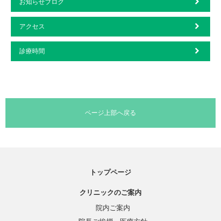
お知らせブログ
アクセス
診療時間
ページ上部へ戻る
トップページ
クリニックのご案内
院内ご案内