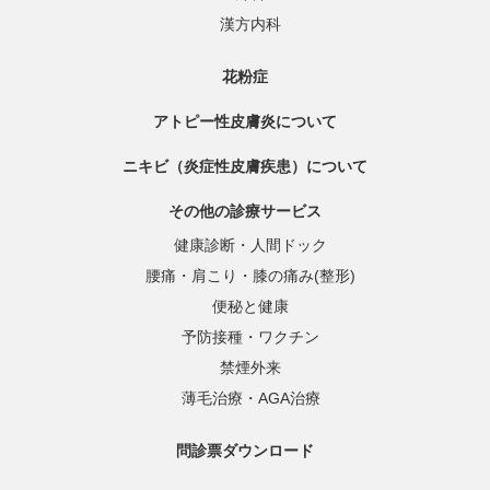
漢方内科
花粉症
アトピー性皮膚炎について
ニキビ（炎症性皮膚疾患）について
その他の診療サービス
健康診断・人間ドック
腰痛・肩こり・膝の痛み(整形)
便秘と健康
予防接種・ワクチン
禁煙外来
薄毛治療・AGA治療
問診票ダウンロード