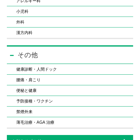
アレルギー科
小児科
外科
漢方内科
その他
健康診断・人間ドック
腰痛・肩こり
便秘と健康
予防接種・ワクチン
禁煙外来
薄毛治療・AGA 治療