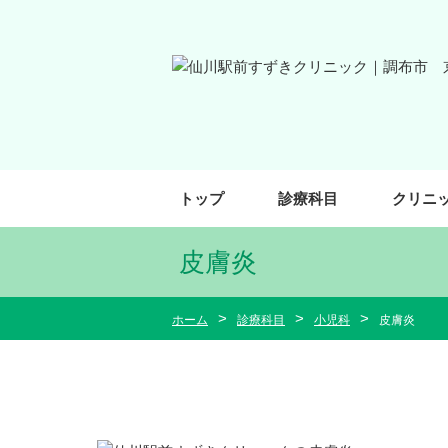
トップ
診療科目
クリニ
皮膚炎
ホーム
診療科目
小児科
皮膚炎