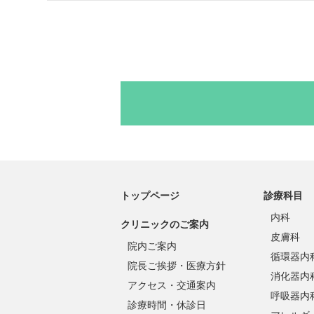
トップページ
診療科目
内科
クリニックのご案内
皮膚科
院内ご案内
循環器内
院長ご挨拶・医療方針
消化器内
アクセス・交通案内
呼吸器内
診療時間・休診日