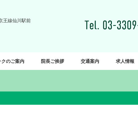
ックのご案内
院長ご挨拶
交通案内
求人情報