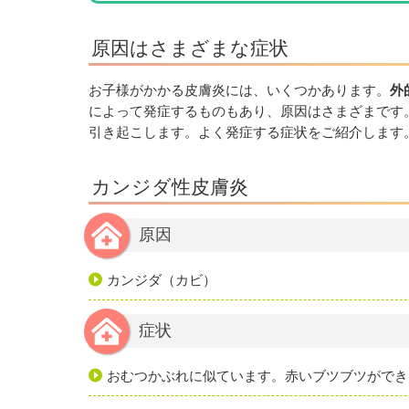
原因はさまざまな症状
お子様がかかる皮膚炎には、いくつかあります。
外
によって発症するものもあり、原因はさまざまです
引き起こします。よく発症する症状をご紹介します
カンジダ性皮膚炎
原因
カンジダ（カビ）
症状
おむつかぶれに似ています。赤いブツブツができ