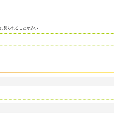
に見られることが多い