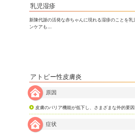
乳児湿疹
新陳代謝の活発な赤ちゃんに現れる湿疹のことを乳
ンケアも…
アトピー性皮膚炎
原因
皮膚のバリア機能が低下し、さまざまな外的要因
症状