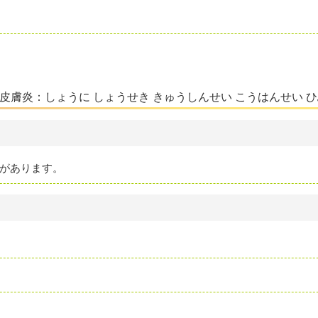
皮膚炎：しょうに しょうせき きゅうしんせい こうはんせい 
があります。