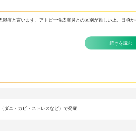
児湿疹と言います。アトピー性皮膚炎との区別が難しい上、日頃か
続きを読む
（ダニ・カビ・ストレスなど）で発症