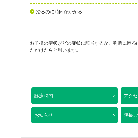
治るのに時間がかかる
お子様の症状がどの症状に該当するか、判断に困る
ただけたらと思います。
診療時間
アクセ
お知らせ
院長ご