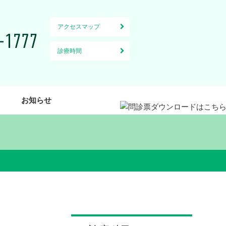
アクセスマップ
診療時間
お知らせ