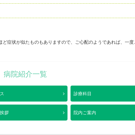
ほど症状が似たものもありますので、ご心配のようであれば、一度
病院紹介一覧
ス
診療科目
挨拶
院内ご案内