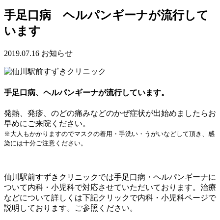
手足口病 ヘルパンギーナが流行して
います
2019.07.16
お知らせ
手足口病、ヘルパンギーナが流行しています。
発熱、発疹、のどの痛みなどのかぜ症状が出始めましたらお
早めにご来院ください。
※大人もかかりますのでマスクの着用・手洗い・うがいなどして頂き、感
染には十分ご注意ください。
仙川駅前すずきクリニックでは手足口病・ヘルパンギーナに
ついて内科・小児科で対応させていただいております。治療
などについて詳しくは下記クリックで内科・小児科ページで
説明しております。ご参照ください。