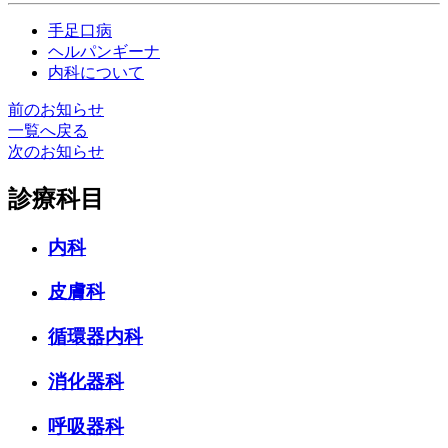
手足口病
ヘルパンギーナ
内科について
前のお知らせ
一覧へ戻る
次のお知らせ
診療科目
内科
皮膚科
循環器内科
消化器科
呼吸器科