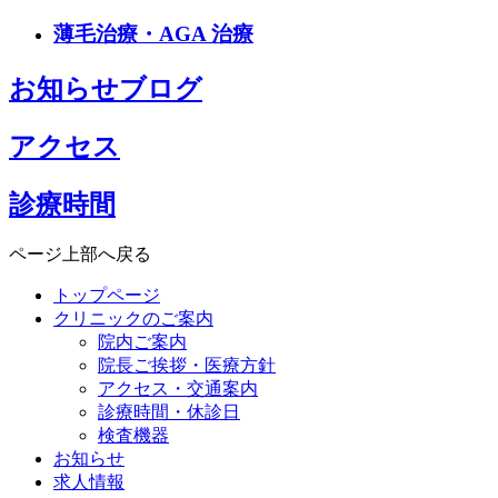
薄毛治療・AGA 治療
お知らせブログ
アクセス
診療時間
ページ上部へ戻る
トップページ
クリニックのご案内
院内ご案内
院長ご挨拶・医療方針
アクセス・交通案内
診療時間・休診日
検査機器
お知らせ
求人情報