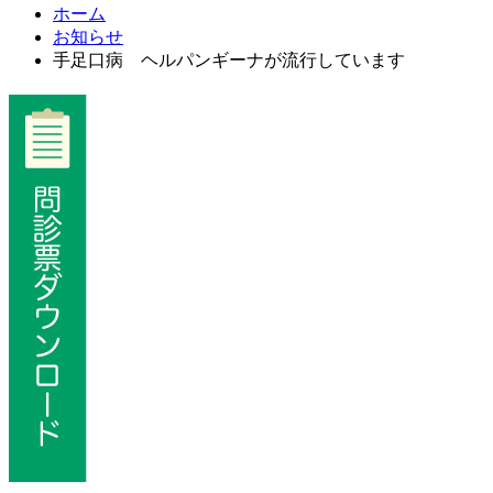
ホーム
お知らせ
手足口病 ヘルパンギーナが流行しています