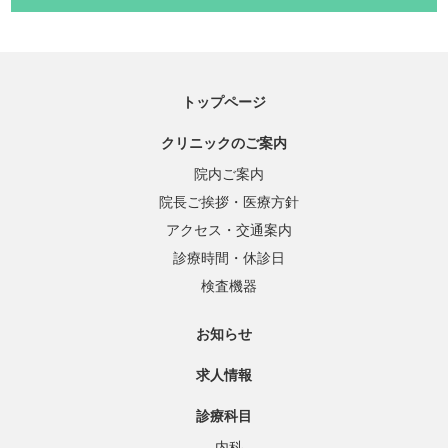
トップページ
クリニックのご案内
院内ご案内
院長ご挨拶・医療方針
アクセス・交通案内
診療時間・休診日
検査機器
お知らせ
求人情報
診療科目
内科