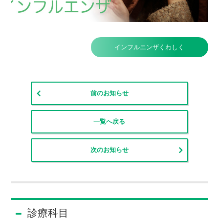
インフルエンザくわしく
前のお知らせ
一覧へ戻る
次のお知らせ
診療科目