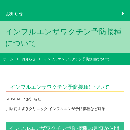
お知らせ
インフルエンザワクチン予防接種
について
ホーム
お知らせ
インフルエンザワクチン予防接種について
インフルエンザワクチン予防接種について
2019.09.12
お知らせ
インフルエンザワクチン予防接種10月頃から開