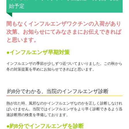
始予定
間もなくインフルエンザワクチンの入荷があり
次第、お知らせにてみなさまにお伝えできれば
と思います。
●インフルエンザ早期対策
インフルエンザの季節が少しずつ近づいてまいりました。この秋から
冬の対策提案を早めにお知らせできればと思います。
約8分でわかる、当院のインフルエンザ診断
熱が出た時、風邪なのかインフルエンザなのかを正しく診断しなけれ
ばいけません。当院ではインフルエンザをより早く診断できるよう迅
速診断用の検査を準備し
ております。
●約8分でインフルエンザを診断