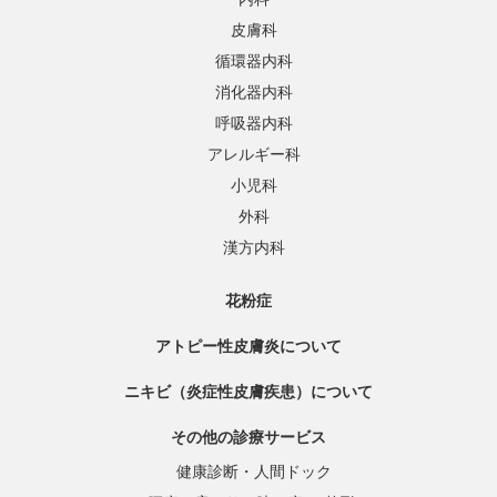
皮膚科
循環器内科
消化器内科
呼吸器内科
アレルギー科
小児科
外科
漢方内科
花粉症
アトピー性皮膚炎について
ニキビ（炎症性皮膚疾患）について
その他の診療サービス
健康診断・人間ドック