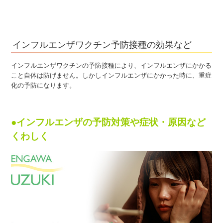
インフルエンザワクチン予防接種の効果など
インフルエンザワクチンの予防接種により、インフルエンザにか
かる
こと自体は防げません。しかしインフルエンザにかかった時に、
重症
化の予防になります。
●インフルエンザの予防対策や症状・原因など
くわしく