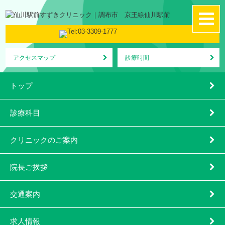
アクセスマップ
診療時間
トップ
診療科目
クリニックのご案内
院長ご挨拶
交通案内
求人情報