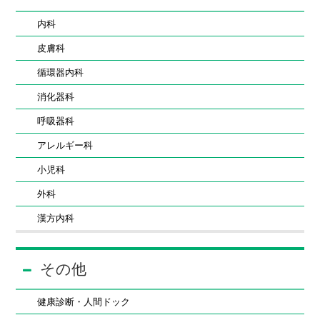
内科
皮膚科
循環器内科
消化器科
呼吸器科
アレルギー科
小児科
外科
漢方内科
その他
健康診断・人間ドック